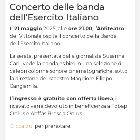
Concerto delle banda
dell’Esercito Italiano
Il
21 maggio
2025, alle
ore 21.00
, l’
Anfiteatro
del Vittoriale ospita il concerto della Banda
dell’Esercito Italiano.
La serata, presentata dalla giornalista Susanna
Carli, vede la banda esibirsi in una selezione di
celebri colonne sonore cinematografiche, sotto
la direzione del Maestro Maggiore Filippo
Cangiamila.
L’
ingresso è gratuito con offerta libera
, il
ricavato verrà devoluto in beneficenza a Fobap
Onlus e Anffas Brescia Onlus.
Clicca qui
per prenotare.