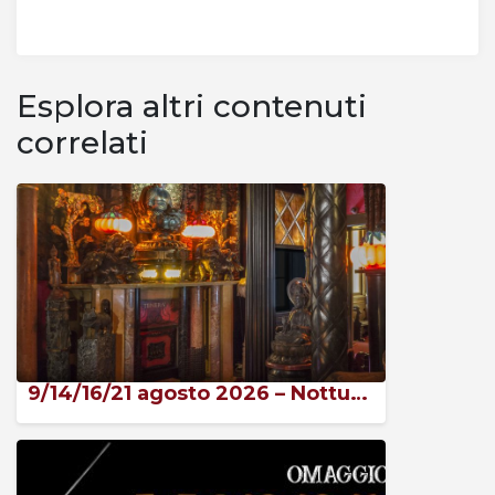
Esplora altri contenuti
correlati
9/14/16/21 agosto 2026 – Notturnale 2026