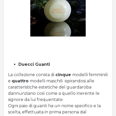
Duecci Guanti
La collezione consta di
cinque
modelli femminili
e
quattro
modelli maschili ispirandosi alle
caratteristiche estetiche del guardaroba
dannunziano così come a quello inerente le
signore da lui frequentate.
Ogni paio di guanti ha un nome specifico e la
scelta, effettuata in prima persona dal