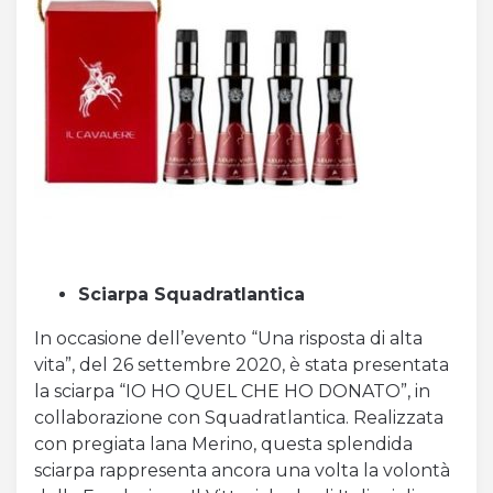
Sciarpa Squadratlantica
In occasione dell’evento “Una risposta di alta
vita”, del 26 settembre 2020, è stata presentata
la sciarpa “IO HO QUEL CHE HO DONATO”, in
collaborazione con Squadratlantica. Realizzata
con pregiata lana Merino, questa splendida
sciarpa rappresenta ancora una volta la volontà