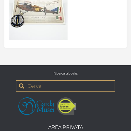
Ricerca globale
:
AREA PRIVATA