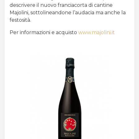
descrivere il nuovo franciacorta di cantine
Majolini, sottolineandone l’audacia ma anche la
festosità.
Per informazioni e acquisto
www.majolini.it