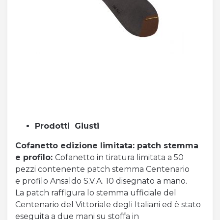
Prodotti Giusti
Cofanetto edizione limitata: patch stemma
e profilo:
Cofanetto in tiratura limitata a 50
pezzi contenente patch stemma Centenario
e profilo Ansaldo S.V.A. 10 disegnato a mano.
La patch raffigura lo stemma ufficiale del
Centenario del Vittoriale degli Italiani ed è stato
eseguita a due mani su stoffa in