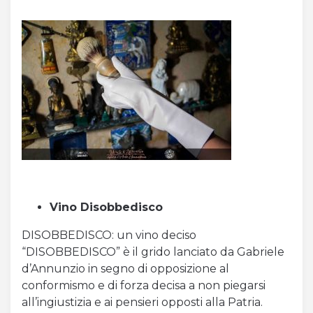
Vino Disobbedisco
DISOBBEDISCO: un vino deciso
“DISOBBEDISCO” è il grido lanciato da Gabriele
d’Annunzio in segno di opposizione al
conformismo e di forza decisa a non piegarsi
all’ingiustizia e ai pensieri opposti alla Patria.