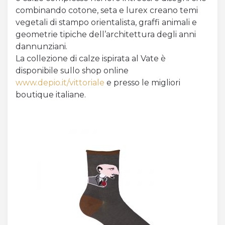
combinando cotone, seta e lurex creano temi
vegetali di stampo orientalista, graffi animali e
geometrie tipiche dell’architettura degli anni
dannunziani.
La collezione di calze ispirata al Vate è
disponibile sullo shop online
www.depio.it/vittoriale
e presso le migliori
boutique italiane.