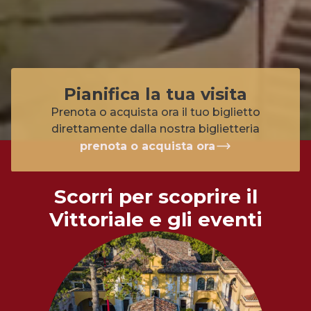
Pianifica la tua visita
Prenota o acquista ora il tuo biglietto
direttamente dalla nostra biglietteria
prenota o acquista ora
Scorri per scoprire il
Vittoriale e gli eventi