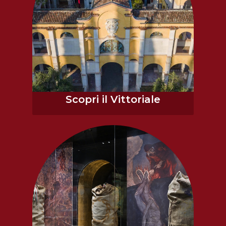
Scopri il Vittoriale