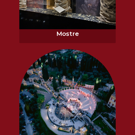
Mostre