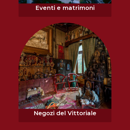
Eventi e matrimoni
Negozi del Vittoriale