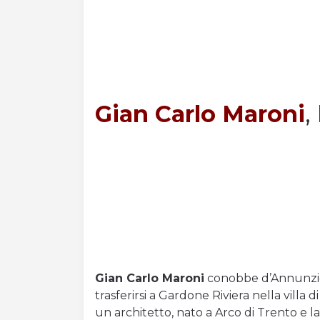
Gian Carlo Maroni
,
Gian Carlo Maroni
conobbe d’Annunzio 
trasferirsi a Gardone Riviera nella vill
un architetto, nato a Arco di Trento e la