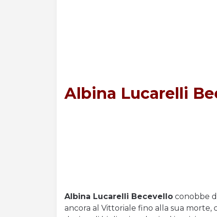
Albina Lucarelli Be
Albina Lucarelli Becevello
conobbe d’A
ancora al Vittoriale fino alla sua morte,