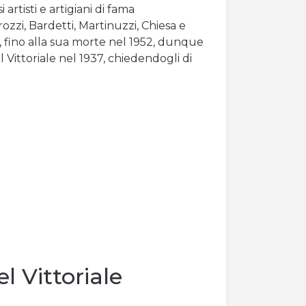
artisti e artigiani di fama
zzi, Bardetti, Martinuzzi, Chiesa e
, fino alla sua morte nel 1952, dunque
Vittoriale nel 1937, chiedendogli di
l Vittoriale