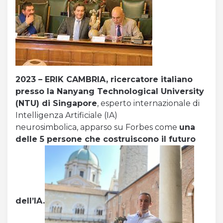
2023 – ERIK CAMBRIA,
ricercatore italiano
presso la Nanyang Technological University
(NTU) di Singapore
, esperto internazionale di
Intelligenza Artificiale (IA)
neurosimbolica, apparso su Forbes come
una
delle 5 persone che costruiscono il futuro
dell’IA.