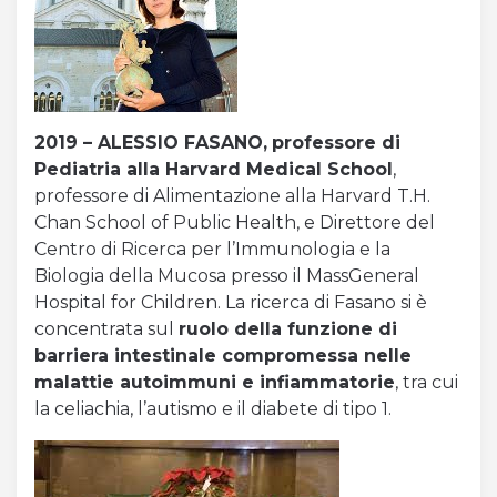
2019 – ALESSIO FASANO,
professore di
Pediatria alla Harvard Medical School
,
professore di Alimentazione alla Harvard T.H.
Chan School of Public Health, e Direttore del
Centro di Ricerca per l’Immunologia e la
Biologia della Mucosa presso il MassGeneral
Hospital for Children. La ricerca di Fasano si è
concentrata sul
ruolo della funzione di
barriera intestinale compromessa nelle
malattie autoimmuni e infiammatorie
, tra cui
la celiachia, l’autismo e il diabete di tipo 1.