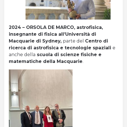
2024 – ORSOLA DE MARCO,
astrofisica,
insegnante di fisica all’Università di
Macquarie di Sydney,
parte del
Centro di
ricerca di astrofisica e tecnologie spaziali
e
anche della
scuola di scienze fisiche e
matematiche della Macquarie
.