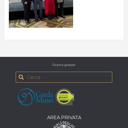
Ricerca globale
:
AREA PRIVATA