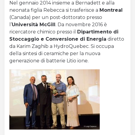
Nel gennaio 2014 insieme a Bernadett e alla
neonata figlia Rebecca si trasferisce a
Montreal
(Canada) per un post-dottorato presso
l’
Università McGill
. Da novembre 2016 è
ricercatore chimico presso il
Dipartimento di
Stoccaggio e Conversione di Energia
diretto
da Karim Zaghib a HydroQuebec. Si occupa
della sintesi di ceramiche per la nuova
generazione di batterie Litio ione.