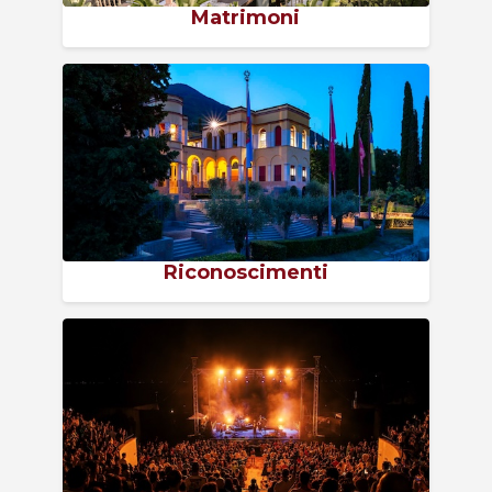
Matrimoni
Riconoscimenti