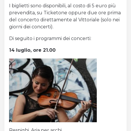
I biglietti sono disponibili, al costo di 5 euro più
prevendita, su Ticketone oppure due ore prima
del concerto direttamente al Vittoriale (solo nei
giorni dei concerti).
Di seguito i programmi dei concerti:
14 luglio, ore 21.00
Respighi, Aria per archi