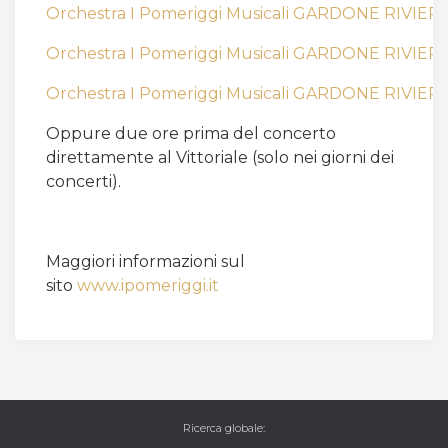
Orchestra I Pomeriggi Musicali GARDONE RIVIERA 
Orchestra I Pomeriggi Musicali GARDONE RIVIERA 
Orchestra I Pomeriggi Musicali GARDONE RIVIERA 
Oppure due ore prima del concerto
direttamente al Vittoriale (solo nei giorni dei
concerti).
Maggiori informazioni sul
sito
www.ipomeriggi.it
Ricerca globale
: