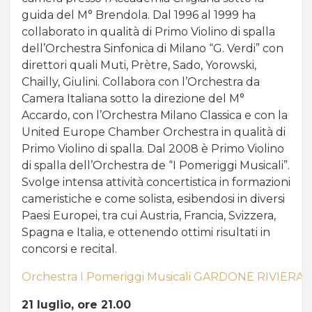
guida del M° Brendola. Dal 1996 al 1999 ha
collaborato in qualità di Primo Violino di spalla
dell’Orchestra Sinfonica di Milano “G. Verdi” con
direttori quali Muti, Prètre, Sado, Yorowski,
Chailly, Giulini. Collabora con l’Orchestra da
Camera Italiana sotto la direzione del M°
Accardo, con l’Orchestra Milano Classica e con la
United Europe Chamber Orchestra in qualità di
Primo Violino di spalla. Dal 2008 è Primo Violino
di spalla dell’Orchestra de “I Pomeriggi Musicali”.
Svolge intensa attività concertistica in formazioni
cameristiche e come solista, esibendosi in diversi
Paesi Europei, tra cui Austria, Francia, Svizzera,
Spagna e Italia, e ottenendo ottimi risultati in
concorsi e recital.
Orchestra I Pomeriggi Musicali GARDONE RIVIERA 14
21 luglio, ore 21.00