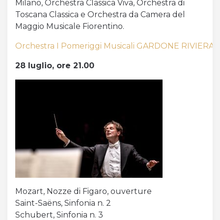
Milano, Orchestra Classica Viva, Orchestra di
Toscana Classica e Orchestra da Camera del
Maggio Musicale Fiorentino.
Orchestra I Pomeriggi Musicali GARDONE RIVIERA 21
28 luglio, ore 21.00
Mozart, Nozze di Figaro, ouverture
Saint-Saëns, Sinfonia n. 2
Schubert, Sinfonia n. 3