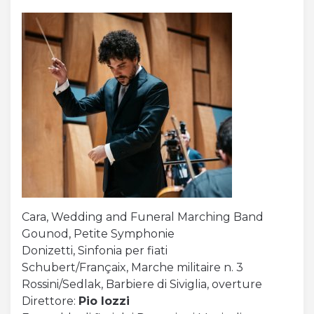
Cara, Wedding and Funeral Marching Band
Gounod, Petite Symphonie
Donizetti, Sinfonia per fiati
Schubert/Françaix, Marche militaire n. 3
Rossini/Sedlak, Barbiere di Siviglia, overture
Direttore:
Pio Iozzi