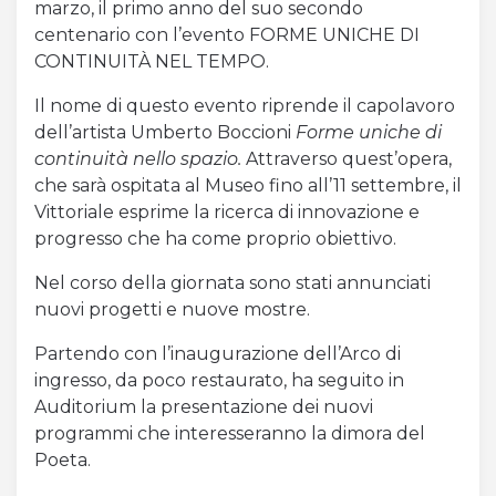
marzo, il primo anno del suo secondo
centenario con l’evento FORME UNICHE DI
CONTINUITÀ NEL TEMPO.
Il nome di questo evento riprende il capolavoro
dell’artista Umberto Boccioni
Forme uniche di
continuità nello spazio.
Attraverso quest’opera,
che sarà ospitata al Museo fino all’11 settembre, il
Vittoriale esprime la ricerca di innovazione e
progresso che ha come proprio obiettivo.
Nel corso della giornata sono stati annunciati
nuovi progetti e nuove mostre.
Partendo con l’inaugurazione dell’Arco di
ingresso, da poco restaurato, ha seguito in
Auditorium la presentazione dei nuovi
programmi che interesseranno la dimora del
Poeta.