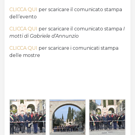
CLICCA QUI
per scaricare il comunicato stampa
dell’evento
CLICCA QUI
per scaricare il comunicato stampa
I
motti di Gabriele d’Annunzio
CLICCA QUI
per scaricare i comunicati stampa
delle mostre