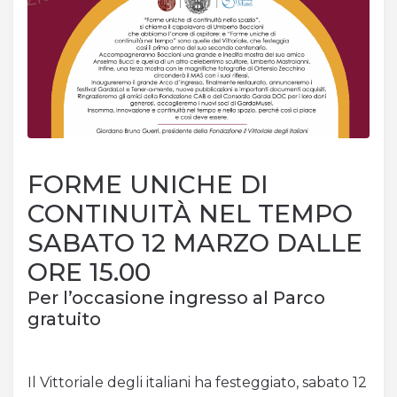
Acquista Biglietti
Contatti
Modulo reclami – suggerimenti
FORME UNICHE DI
CONTINUITÀ NEL TEMPO
SABATO 12 MARZO DALLE
ORE 15.00
Per l’occasione ingresso al Parco
gratuito
Il Vittoriale degli italiani ha festeggiato, sabato 12