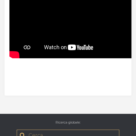
Ricerca globale
: