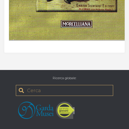
Ricerca globale
: