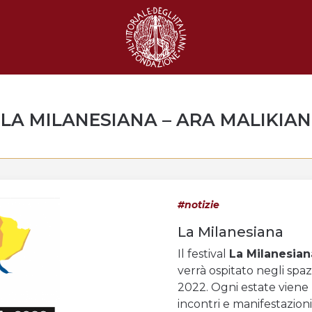
LA MILANESIANA – ARA MALIKIAN
#notizie
La Milanesiana
Il festival
La Milanesian
verrà ospitato negli spaz
2022. Ogni estate viene
incontri e manifestazioni