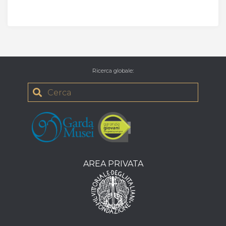
Ricerca globale
:
AREA PRIVATA