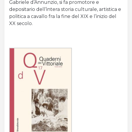
Gabriele d’Annunzio, si fa promotore e
depositario dell’intera storia culturale, artistica e
Acquista Biglietti
politica a cavallo fra la fine del XIX e l’inizio del
XX secolo.
Contatti
Modulo reclami – suggerimenti