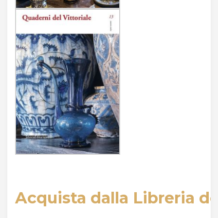
Acquista dalla Libreria de